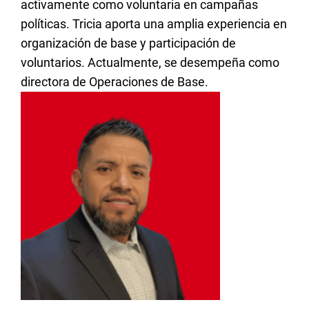
activamente como voluntaria en campañas
políticas. Tricia aporta una amplia experiencia en
organización de base y participación de
voluntarios. Actualmente, se desempeña como
directora de Operaciones de Base.