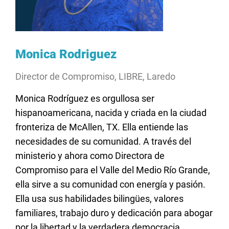
Monica Rodriguez
Director de Compromiso, LIBRE, Laredo
Monica Rodríguez es orgullosa ser
hispanoamericana, nacida y criada en la ciudad
fronteriza de McAllen, TX. Ella entiende las
necesidades de su comunidad. A través del
ministerio y ahora como Directora de
Compromiso para el Valle del Medio Río Grande,
ella sirve a su comunidad con energía y pasión.
Ella usa sus habilidades bilingües, valores
familiares, trabajo duro y dedicación para abogar
por la libertad y la verdadera democracia.