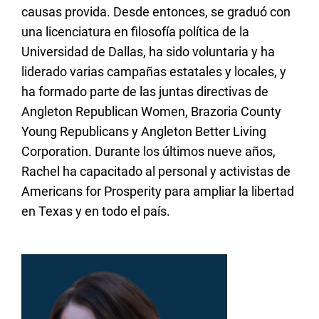
causas provida. Desde entonces, se graduó con
una licenciatura en filosofía política de la
Universidad de Dallas, ha sido voluntaria y ha
liderado varias campañas estatales y locales, y
ha formado parte de las juntas directivas de
Angleton Republican Women, Brazoria County
Young Republicans y Angleton Better Living
Corporation. Durante los últimos nueve años,
Rachel ha capacitado al personal y activistas de
Americans for Prosperity para ampliar la libertad
en Texas y en todo el país.