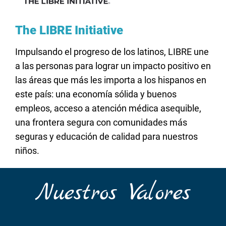
The
LIBRE
Initiative
Impulsando el progreso de los latinos, LIBRE une
a las personas para lograr un impacto positivo en
las áreas que más les importa a los hispanos en
este país: una economía sólida y buenos
empleos, acceso a atención médica asequible,
una frontera segura con comunidades más
seguras y educación de calidad para nuestros
niños.
Nuestros Valores