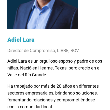
Adiel Lara
Director de Compromiso, LIBRE, RGV
Adiel Lara es un orgulloso esposo y padre de dos
niñas. Nació en Hearne, Texas, pero creció en el
Valle del Río Grande.
Ha trabajado por más de 20 años en diferentes
sectores empresariales, brindando soluciones,
fomentando relaciones y comprometiéndose
con la comunidad local.