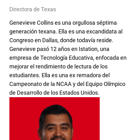
Directora de Texas
Genevieve Collins es una orgullosa séptima
generación texana. Ella es una excandidata al
Congreso en Dallas, donde todavía reside.
Genevieve pasó 12 años en Istation, una
empresa de Tecnología Educativa, enfocada en
mejorar el rendimiento de lectura de los
estudiantes. Ella es una ex remadora del
Campeonato de la NCAA y del Equipo Olímpico
de Desarrollo de los Estados Unidos.