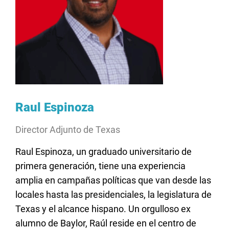
Raul Espinoza
Director Adjunto de Texas
Raul Espinoza, un graduado universitario de
primera generación, tiene una experiencia
amplia en campañas políticas que van desde las
locales hasta las presidenciales, la legislatura de
Texas y el alcance hispano. Un orgulloso ex
alumno de Baylor, Raúl reside en el centro de