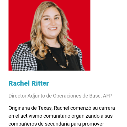
Rachel Ritter
Director Adjunto de Operaciones de Base, AFP
Originaria de Texas, Rachel comenzó su carrera
en el activismo comunitario organizando a sus
compañeros de secundaria para promover