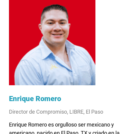
Enrique Romero
Director de Compromiso, LIBRE, El Paso
Enrique Romero es orgulloso ser mexicano y
americano, nacido en El Paso, TX y criado en la