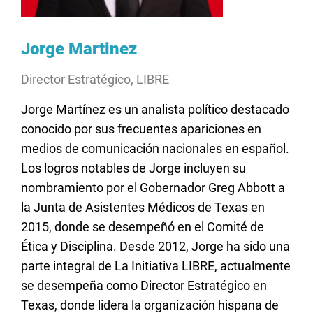
Jorge Martinez
Director Estratégico, LIBRE
Jorge Martínez es un analista político destacado
conocido por sus frecuentes apariciones en
medios de comunicación nacionales en español.
Los logros notables de Jorge incluyen su
nombramiento por el Gobernador Greg Abbott a
la Junta de Asistentes Médicos de Texas en
2015, donde se desempeñó en el Comité de
Ética y Disciplina. Desde 2012, Jorge ha sido una
parte integral de La Initiativa LIBRE, actualmente
se desempeña como Director Estratégico en
Texas, donde lidera la organización hispana de