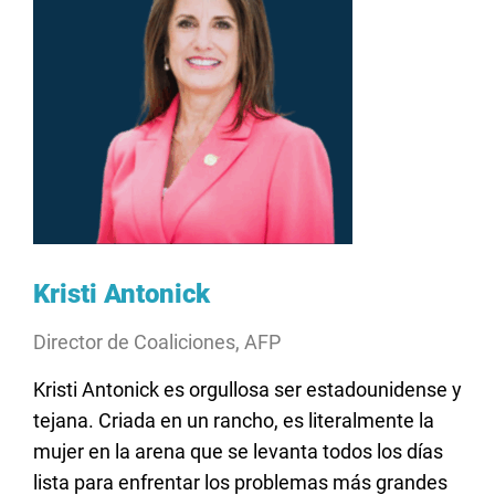
Kristi Antonick
Director de Coaliciones, AFP
Kristi Antonick es orgullosa ser estadounidense y
tejana. Criada en un rancho, es literalmente la
mujer en la arena que se levanta todos los días
lista para enfrentar los problemas más grandes