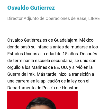
Osvaldo Gutierrez
Director Adjunto de Operaciones de Base, LIBRE
Osvaldo Gutiérrez es de Guadalajara, México,
donde pasó su infancia antes de mudarse a los
Estados Unidos a la edad de 15 años. Después
de terminar la escuela secundaria, se unió con
orgullo a los Marines de EE. UU. y sirvió en la
Guerra de Irak. Más tarde, hizo la transición a
una carrera en la aplicación de la ley con el
Departamento de Policía de Houston.