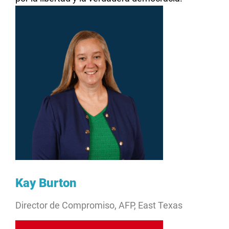
Kay Burton
Director de Compromiso, AFP, East Texas