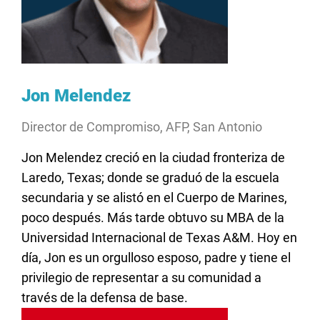
Jon Melendez
Director de Compromiso, AFP, San Antonio
Jon Melendez creció en la ciudad fronteriza de
Laredo, Texas; donde se graduó de la escuela
secundaria y se alistó en el Cuerpo de Marines,
poco después. Más tarde obtuvo su MBA de la
Universidad Internacional de Texas A&M. Hoy en
día, Jon es un orgulloso esposo, padre y tiene el
privilegio de representar a su comunidad a
través de la defensa de base.