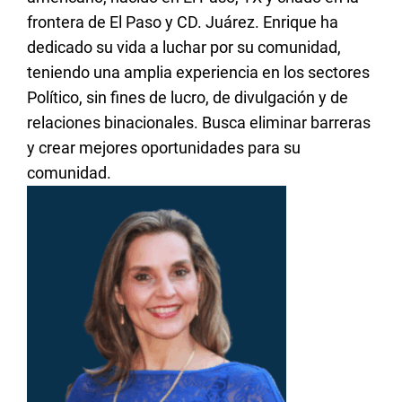
frontera de El Paso y CD. Juárez. Enrique ha
dedicado su vida a luchar por su comunidad,
teniendo una amplia experiencia en los sectores
Político, sin fines de lucro, de divulgación y de
relaciones binacionales. Busca eliminar barreras
y crear mejores oportunidades para su
comunidad.