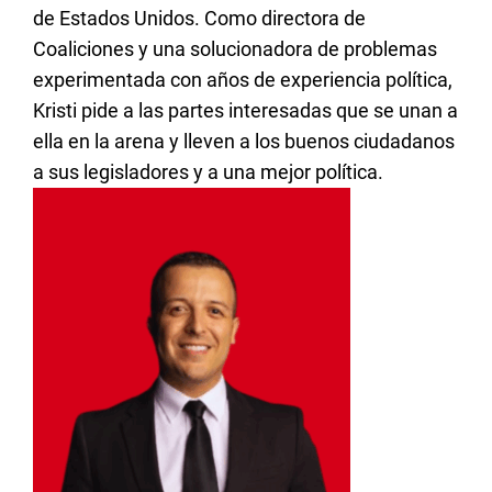
de Estados Unidos. Como directora de
Coaliciones y una solucionadora de problemas
experimentada con años de experiencia política,
Kristi pide a las partes interesadas que se unan a
ella en la arena y lleven a los buenos ciudadanos
a sus legisladores y a una mejor política.