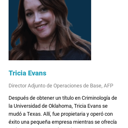
Tricia Evans
Director Adjunto de Operaciones de Base, AFP
Después de obtener un título en Criminología de
la Universidad de Oklahoma, Tricia Evans se
mudó a Texas. Allí, fue propietaria y operó con
éxito una pequeña empresa mientras se ofrecía