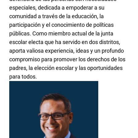
especiales
,
dedicada
a
empoderar
a
su
comunidad a
través
de la
educación
, la
participación
y
el
conocimiento
de
políticas
públicas
. Como
miembro
actual de la junta
escolar
electa
que
ha
servido
en
dos
distritos
,
aporta
valiosa
experiencia
, ideas y un profundo
compromiso
para
promover
los
derechos de
los
padres, la
elección
escolar y las
oportunidades
para
todos
.