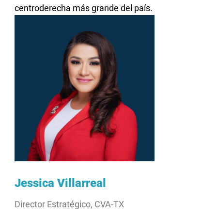
centroderecha más grande del país.
Jessica Villarreal
Director Estratégico, CVA-TX