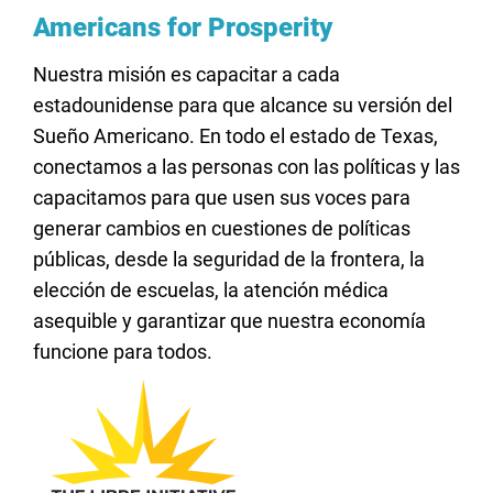
Americans for Prosperity
Nuestra misión es capacitar a cada
estadounidense para que alcance su versión del
Sueño Americano. En todo el estado de Texas,
conectamos a las personas con las políticas y las
capacitamos para que usen sus voces para
generar cambios en cuestiones de políticas
públicas, desde la seguridad de la frontera, la
elección de escuelas, la atención médica
asequible y garantizar que nuestra economía
funcione para todos.