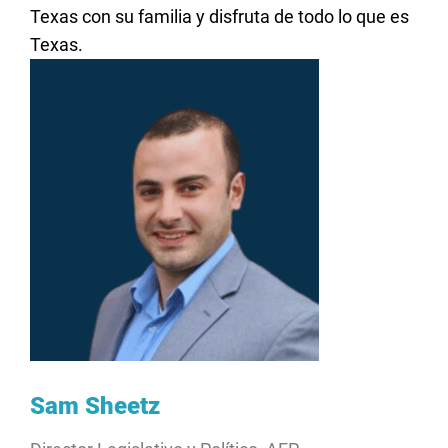
Texas con su familia y disfruta de todo lo que es
Texas.
Sam Sheetz