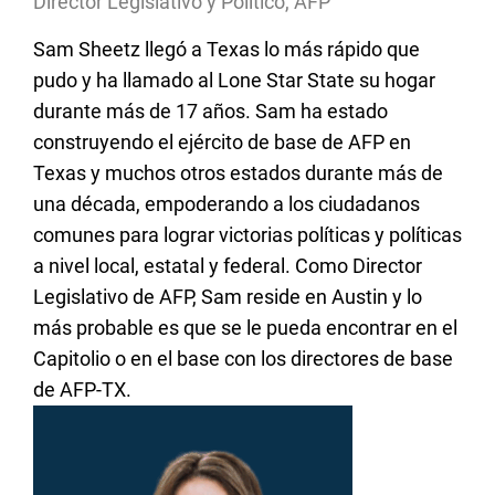
Director Legislativo y Político, AFP
Sam Sheetz llegó a Texas lo más rápido que
pudo y ha llamado al Lone Star State su hogar
durante más de 17 años. Sam ha estado
construyendo el ejército de base de AFP en
Texas y muchos otros estados durante más de
una década, empoderando a los ciudadanos
comunes para lograr victorias políticas y políticas
a nivel local, estatal y federal. Como Director
Legislativo de AFP, Sam reside en Austin y lo
más probable es que se le pueda encontrar en el
Capitolio o en el base con los directores de base
de AFP-TX.