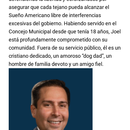
asegurar que cada tejano pueda alcanzar el
Sueño Americano libre de interferencias
excesivas del gobierno. Habiendo servido en el
Concejo Municipal desde que tenía 18 años, Joel
está profundamente comprometido con su
comunidad. Fuera de su servicio público, él es un
cristiano dedicado, un amoroso “dog dad”, un
hombre de familia devoto y un amigo fiel.