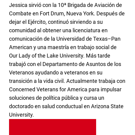
Jessica sirvió con la 10ª Brigada de Aviación de
Combate en Fort Drum, Nueva York. Después de
dejar el Ejército, continuó sirviendo a su
comunidad al obtener una licenciatura en
comunicación de la Universidad de Texas–Pan
American y una maestría en trabajo social de
Our Lady of the Lake University. Más tarde
trabajó con el Departamento de Asuntos de los
Veteranos ayudando a veteranos en su
transición a la vida civil. Actualmente trabaja con
Concerned Veterans for America para impulsar
soluciones de política pública y cursa un
doctorado en salud conductual en Arizona State
University.