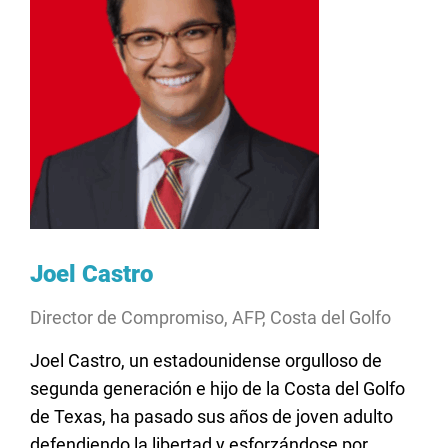
Joel Castro
Director de Compromiso, AFP, Costa del Golfo
Joel Castro, un estadounidense orgulloso de
segunda generación e hijo de la Costa del Golfo
de Texas, ha pasado sus años de joven adulto
defendiendo la libertad y esforzándose por