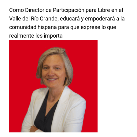
Como Director de Participación para Libre en el
Valle del Río Grande, educará y empoderará a la
comunidad hispana para que exprese lo que
realmente les importa