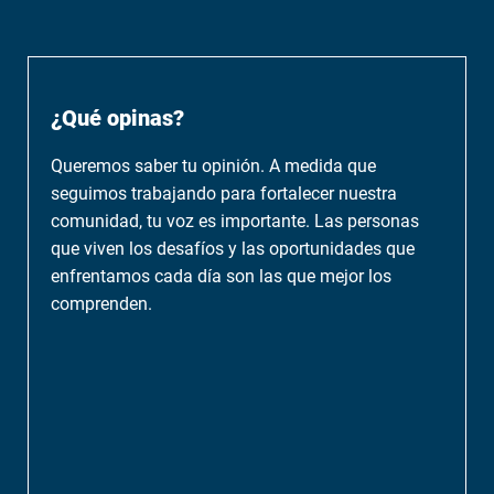
¿Qué opinas?
Queremos saber tu opinión. A medida que
seguimos trabajando para fortalecer nuestra
comunidad, tu voz es importante. Las personas
que viven los desafíos y las oportunidades que
enfrentamos cada día son las que mejor los
comprenden.