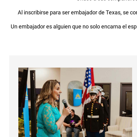
Al inscribirse para ser embajador de Texas, se 
Un embajador es alguien que no solo encarna el espí