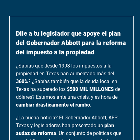
Dile a tu legislador que apoye el plan
del Gobernador Abbott para la reforma
del impuesto a la propiedad
¿Sabías que desde 1998 los impuestos a la
propiedad en Texas han aumentado más del
360%
? ¿Sabías también que la deuda local en
Texas ha superado los
$500 MIL MILLONES
de
dólares? Estamos ante una crisis, y es hora de
cambiar drásticamente el rumbo
.
¿La buena noticia? El Gobernador Abbott, AFP-
Texas y legisladores han presentado un
plan
audaz de reforma
. Un conjunto de políticas que